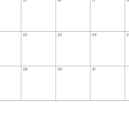
15
16
17
1
22
23
24
2
29
30
31
1