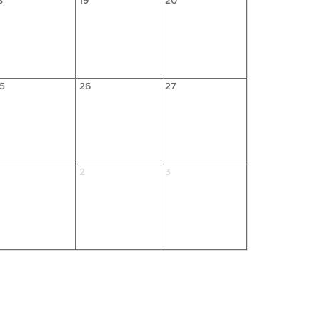
8
19
20
5
26
27
2
3