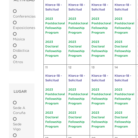
ACTIVIDAD
Ktorce-18 -
Ktorce-18 -
Ktorce-18 -
Ktorce-18 -
Solicitud
Solicitud
Solicitud
Solicitud
Conferencias
2023
2023
2023
2023
Postdoctoral
Postdoctoral
Postdoctoral
Postdoctoral
Exposiciones
Fellowship
Fellowship
Fellowship
Fellowship
Program
Program
Program
Program
Música
2023
2023
2023
2023
Doctoral
Doctoral
Doctoral
Doctoral
Didáctica
Fellowship
Fellowship
Fellowship
Fellowship
Program
Program
Program
Program
Otros
11
12
13
14
Ktorce-18 -
Ktorce-18 -
Ktorce-18 -
Ktorce-18 -
Solicitud
Solicitud
Solicitud
Solicitud
2023
2023
2023
2023
LUGAR
Postdoctoral
Postdoctoral
Postdoctoral
Postdoctoral
Fellowship
Fellowship
Fellowship
Fellowship
Program
Program
Program
Program
Sede A
Coruña
2023
2023
2023
2023
Doctoral
Doctoral
Doctoral
Doctoral
Fellowship
Fellowship
Fellowship
Fellowship
Sede
Program
Program
Program
Program
Vigo