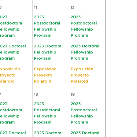
0
11
12
023
2023
2023
ostdoctoral
Postdoctoral
Postdoctoral
ellowship
Fellowship
Fellowship
rogram
Program
Program
023 Doctoral
2023 Doctoral
2023 Doctoral
ellowship
Fellowship
Fellowship
rogram
Program
Program
xposición
Exposición
Exposición
royecto
Proyecto
Proyecto
olaroid
Polaroid
Polaroid
7
18
19
023
2023
2023
ostdoctoral
Postdoctoral
Postdoctoral
ellowship
Fellowship
Fellowship
rogram
Program
Program
023 Doctoral
2023 Doctoral
2023 Doctoral