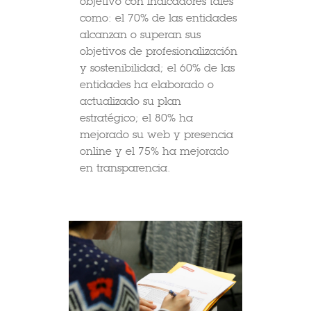
objetivo con indicadores tales
como: el 70% de las entidades
alcanzan o superan sus
objetivos de profesionalización
y sostenibilidad; el 60% de las
entidades ha elaborado o
actualizado su plan
estratégico; el 80% ha
mejorado su web y presencia
online y el 75% ha mejorado
en transparencia.