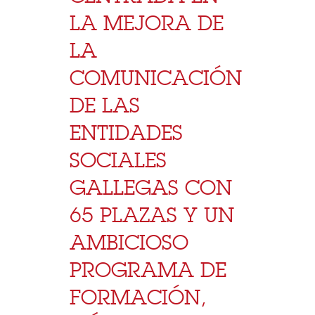
LA MEJORA DE
LA
COMUNICACIÓN
DE LAS
ENTIDADES
SOCIALES
GALLEGAS CON
65 PLAZAS Y UN
AMBICIOSO
PROGRAMA DE
FORMACIÓN,