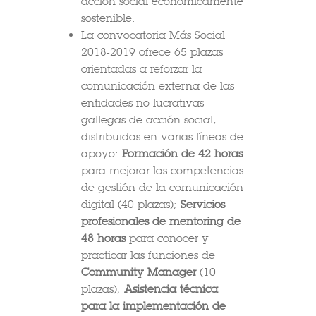
acción social económicamente
sostenible.
La convocatoria Más Social
2018-2019 ofrece 65 plazas
orientadas a reforzar la
comunicación externa de las
entidades no lucrativas
gallegas de acción social,
distribuidas en varias líneas de
apoyo:
Formación de 42 horas
para mejorar las competencias
de gestión de la comunicación
digital (40 plazas);
S
ervicios
profesionales de mentoring de
48 horas
para conocer y
practicar las funciones de
Community Manager
(10
plazas);
Asistencia técnica
para la implementación de