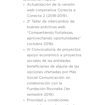
Actualización de la versión
web corporativa Conecta a
Conecta 2 (2018-2019).
2º Taller de intercambio de
buenas prácticas web
“Compartiendo fortalezas,
aprovechando oportunidades”
(octubre 2018).
IV Convocatoria de proyectos:
apoyo económico a proyectos
sociales de las entidades
beneficiarias de alguna de las
opciones ofertadas por Más
Social Comunicación, en
colaboración con la
Fundación Roviralta (1er
semestre 2019).
Prioridad y condiciones