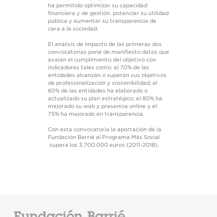
ha permitido optimizar su capacidad
financiera y de gestión, potenciar su utilidad
pública y aumentar su transparencia de
cara a la sociedad.
El análisis de impacto de las primeras dos
convocatorias pone de manifiesto datos que
avalan el cumplimiento del objetivo con
indicadores tales como: el 70% de las
entidades alcanzan o superan sus objetivos
de profesionalización y sostenibilidad; el
60% de las entidades ha elaborado o
actualizado su plan estratégico; el 80% ha
mejorado su web y presencia online y el
75% ha mejorado en transparencia.
Con esta convocatoria la aportación de la
Fundación Barrié al Programa Más Social
supera los 3.700.000 euros (2011-2018).