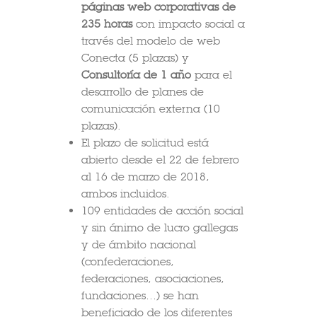
páginas web corporativas de
235 horas
con impacto social a
través del modelo de web
Conecta (5 plazas) y
Consultoría
de 1 año
para el
desarrollo de planes de
comunicación externa (10
plazas).
El plazo de solicitud está
abierto desde el 22 de febrero
al 16 de marzo de 2018,
ambos incluidos.
109 entidades de acción social
y sin ánimo de lucro gallegas
y de ámbito nacional
(confederaciones,
federaciones, asociaciones,
fundaciones…) se han
beneficiado de los diferentes