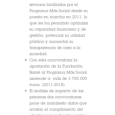
servicios facilitados por el
Programa Más Social desde su
puesta en marcha en 2011, lo
que les ha permitido optimizar
su capacidad financiera y de
gestión, potenciar su utilidad
pública y aumentar su
transparencia de cara a la
sociedad.
Con esta convocatoria la
aportación de la Fundación
Barrié al Programa Más Social
asciende a más de 3.700.000
euros (2011-2018).
El análisis de impacto de las
primeras dos convocatorias
pone de manifiesto datos que
avalan el cumplimiento del