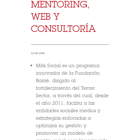
MÉNTORING,
WEB Y
CONSULTORÍA
22-02-2018
Más Social es un programa
innovador de la Fundación
Barrié, dirigido al
fortalecimiento del Tercer
Sector, a través del cual, desde
el año 2011, facilita a las
entidades sociales medios y
estrategias enfocadas a
optimizar su gestión y
promover un modelo de