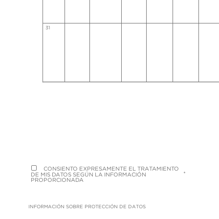
31
CONSIENTO EXPRESAMENTE EL TRATAMIENTO
*
DE MIS DATOS SEGÚN LA INFORMACIÓN
PROPORCIONADA
INFORMACIÓN SOBRE PROTECCIÓN DE DATOS