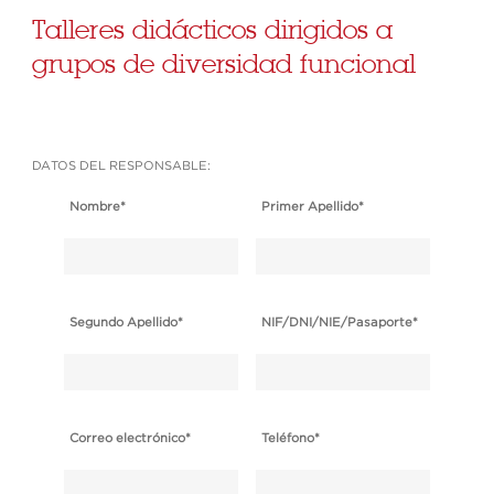
Talleres didácticos dirigidos a
grupos de diversidad funcional
DATOS DEL RESPONSABLE:
Nombre
*
Primer Apellido
*
Segundo Apellido
*
NIF/DNI/NIE/Pasaporte
*
Correo electrónico
*
Teléfono
*