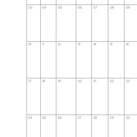
03
04
05
06
07
08
09
10
11
12
13
14
15
16
17
18
19
20
21
22
23
24
25
26
27
28
29
30