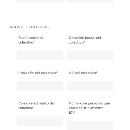
DATOS DEL COLECTIVO:
Razón social del
Dirección postal del
colectivo
*
colectivo
*
Población del colectivo
*
NIF del colectivo
*
Correo electrónico del
Número de personas que
colectivo
van a asistir (mínimo
10)
*