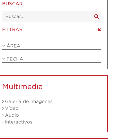
BUSCAR
FILTRAR
ÁREA
FECHA
Multimedia
Galería de imágenes
Vídeo
Audio
Interactivos