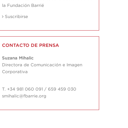
la Fundación Barrié
Suscribirse
CONTACTO DE PRENSA
Suzana Mihalic
Directora de Comunicación e Imagen
Corporativa
T. +34 981 060 091 / 659 459 030
smihalic@fbarrie.org