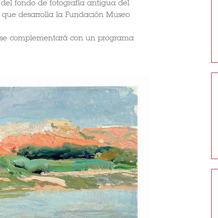
del fondo de fotografía antigua del
) que desarrolla la Fundación Museo
ié se complementará con un programa