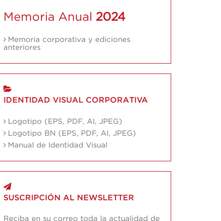
Memoria Anual
2024
Memoria corporativa y ediciones
anteriores
IDENTIDAD VISUAL CORPORATIVA
Logotipo (EPS, PDF, AI, JPEG)
Logotipo BN (EPS, PDF, AI, JPEG)
Manual de Identidad Visual
SUSCRIPCIÓN AL NEWSLETTER
Reciba en su correo toda la actualidad de