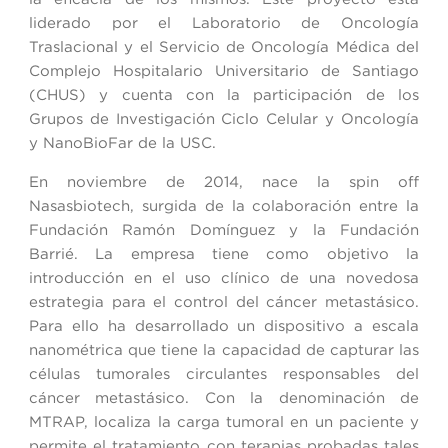
liderado por el Laboratorio de Oncología
Traslacional y el Servicio de Oncología Médica del
Complejo Hospitalario Universitario de Santiago
(CHUS) y cuenta con la participación de los
Grupos de Investigación Ciclo Celular y Oncología
y NanoBioFar de la USC.
En noviembre de 2014, nace la
spin off
Nasasbiotech, surgida de la colaboración entre la
Fundación Ramón Domínguez y la Fundación
Barrié. La empresa tiene como objetivo la
introducción en el uso
clínico de una novedosa
estrategia para el control del cáncer metastásico.
Para ello ha desarrollado un dispositivo a escala
nanométrica que tiene la capacidad de capturar las
células tumorales circulantes responsables del
cáncer metastásico. Con la denominación de
MTRAP, localiza la carga tumoral en un paciente y
permite el tratamiento con terapias probadas tales