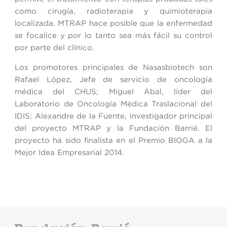
como cirugía, radioterapia y quimioterapia
localizada. MTRAP hace posible que la enfermedad
se focalice y por lo tanto sea más fácil su control
por parte del clínico.
Los promotores principales de Nasasbiotech
son
Rafael López, Jefe de servicio de oncología
médica del CHUS; Miguel Abal, líder del
Laboratorio de Oncología Médica Traslacional del
IDIS; Alexandre de la Fuente, investigador principal
del proyecto MTRAP y la Fundación Barrié. El
proyecto ha sido finalista en el Premio BIOGA a la
Mejor Idea Empresarial 2014.