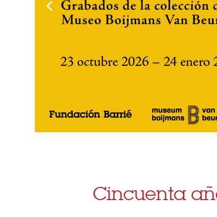
Cincuenta año