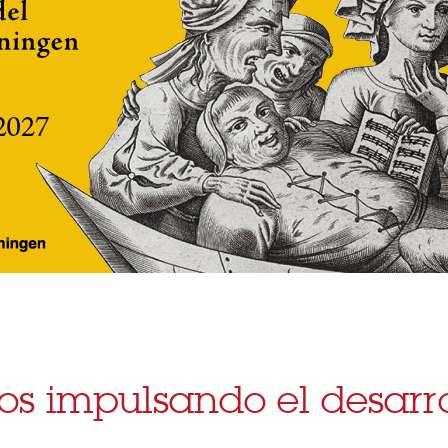
s impulsando el desarro