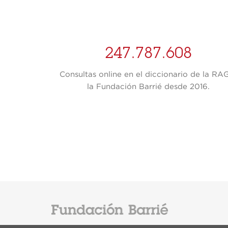
247.787.608
Consultas online en el diccionario de la RA
la Fundación Barrié desde 2016.