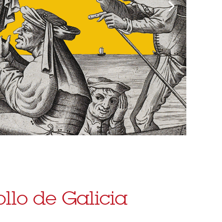
llo de Galicia