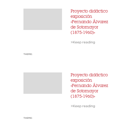
Proyecto didáctico
exposición
«Fernando Álvarez
de Sotomayor
(1875-1960)»
>Keep reading
THEME:
Proyecto didáctico
exposición
«Fernando Álvarez
de Sotomayor
(1875-1960)»
>Keep reading
THEME: