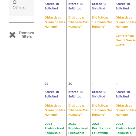
Ktorce-18 -
Ktorce-18 -
Ktorce-18 -
Ktorce-18 -
Others
Solicitud
Solicitud
Solicitud
Solicitud
Didácticas
Didácticas
Didácticas
Didácticas
"Humano.Más
"Humano.Más
"Humano.Más
"Humano.Más
Humano"
Humano"
Humano"
Humano"
Remove
Conferencia
filters
David García
Cueto
29
30
1
2
Ktorce-18 -
Ktorce-18 -
Ktorce-18 -
Ktorce-18 -
Solicitud
Solicitud
Solicitud
Solicitud
Didácticas
Didácticas
Didácticas
Didácticas
"Humano.Más
"Humano.Más
"Humano.Más
"Humano.Más
Humano"
Humano"
Humano"
Humano"
2023
2023
2023
2023
Postdoctoral
Postdoctoral
Postdoctoral
Postdoctoral
Fellowship
Fellowship
Fellowship
Fellowship