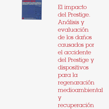
El impacto
del Prestige.
Análisis y
evaluación
de los daños
causados por
el accidente
del Prestige y
dispositivos
para la
regenaración
medioambiental
y
recuperación