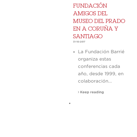
FUNDACIÓN
AMIGOS DEL
MUSEO DEL PRADO
EN A CORUÑA Y
SANTIAGO
31-10-2017
La Fundación Barrié
organiza estas
conferencias cada
año, desde 1999, en
colaboración...
Keep reading