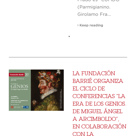
(Parmigianino.
Girolamo Fra...
Keep reading
LA FUNDACIÓN
BARRIÉ ORGANIZA
EL CICLO DE
CONFERENCIAS “LA
ERA DE LOS GENIOS.
DE MIGUEL ÁNGEL
A ARCIMBOLDO”,
EN COLABORACIÓN
CON LA