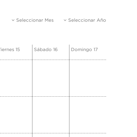
Seleccionar Mes
Seleccionar Año
iernes 15
Sábado 16
Domingo 17