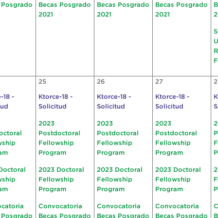
 Posgrado
Becas Posgrado
Becas Posgrado
Becas Posgrado
B
2021
2021
2021
2
S
U
R
F
25
26
27
2
-18 -
Ktorce-18 -
Ktorce-18 -
Ktorce-18 -
K
tud
Solicitud
Solicitud
Solicitud
S
2023
2023
2023
2
octoral
Postdoctoral
Postdoctoral
Postdoctoral
P
wship
Fellowship
Fellowship
Fellowship
F
am
Program
Program
Program
P
Doctoral
2023 Doctoral
2023 Doctoral
2023 Doctoral
2
wship
Fellowship
Fellowship
Fellowship
F
am
Program
Program
Program
P
catoria
Convocatoria
Convocatoria
Convocatoria
C
 Posgrado
Becas Posgrado
Becas Posgrado
Becas Posgrado
B