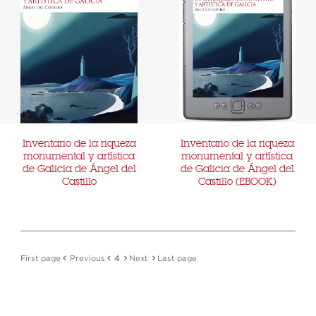
Inventario de la riqueza
Inventario de la riqueza
monumental y artística
monumental y artística
de Galicia de Ángel del
de Galicia de Ángel del
Castillo
Castillo (EBOOK)
First page
Previous
4
Next
Last page