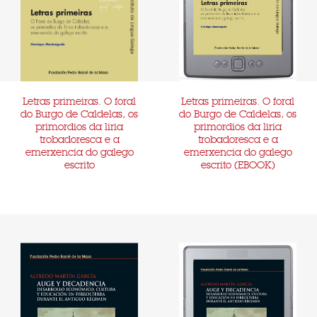
Letras primeiras. O foral
Letras primeiras. O foral
do Burgo de Caldelas, os
do Burgo de Caldelas, os
primordios da liria
primordios da liria
trobadoresca e a
trobadoresca e a
emerxencia do galego
emerxencia do galego
escrito
escrito (EBOOK)