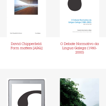
David Chipperfield.
O Debate Normativo da
Form matters [ARQ]
Lingua Galega (1980-
2000)