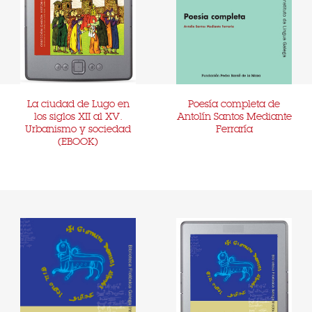
La ciudad de Lugo en
Poesía completa de
los siglos XII al XV.
Antolín Santos Mediante
Urbanismo y sociedad
Ferraría
(EBOOK)