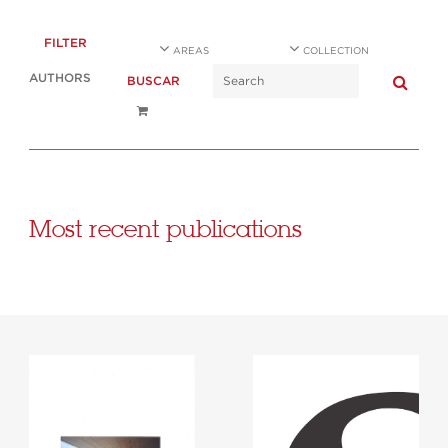
FILTER
AREAS
COLLECTION
AUTHORS
BUSCAR
Most recent publications