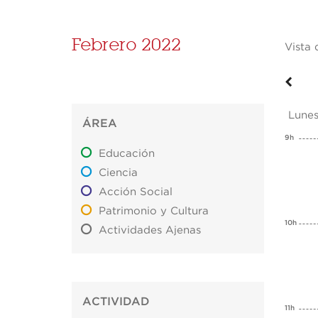
Febrero 2022
Vista 
Lunes
ÁREA
9h
Educación
Ciencia
Acción Social
Patrimonio y Cultura
10h
Actividades Ajenas
ACTIVIDAD
11h