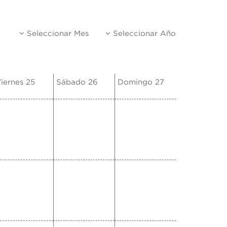
Seleccionar Mes
Seleccionar Año
iernes 25
Sábado 26
Domingo 27