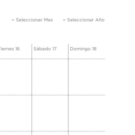
Seleccionar Mes
Seleccionar Año
iernes 16
Sábado 17
Domingo 18