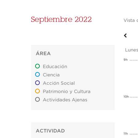
Septiembre 2022
Vista 
Lunes
ÁREA
9h
Educación
Ciencia
Acción Social
Patrimonio y Cultura
10h
Actividades Ajenas
ACTIVIDAD
11h