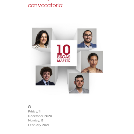
convocatoria
Friday, 11
December 2020
Monday, 15
February 2021