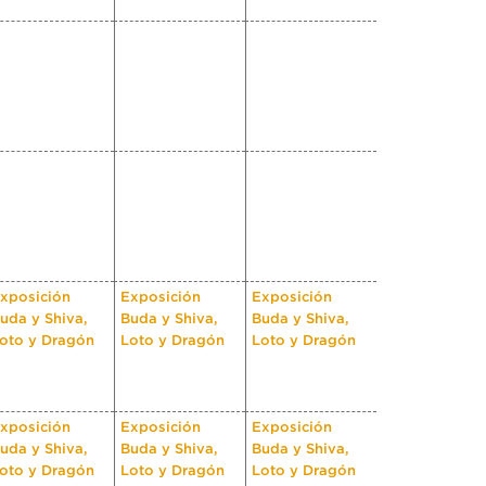
xposición
Exposición
Exposición
uda y Shiva,
Buda y Shiva,
Buda y Shiva,
oto y Dragón
Loto y Dragón
Loto y Dragón
xposición
Exposición
Exposición
uda y Shiva,
Buda y Shiva,
Buda y Shiva,
oto y Dragón
Loto y Dragón
Loto y Dragón