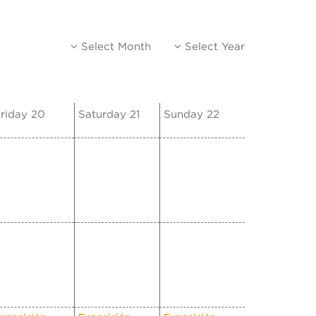
Select Month
Select Year
riday 20
Saturday 21
Sunday 22