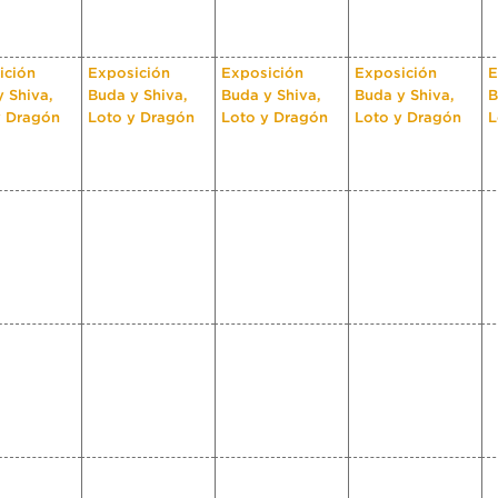
ición
Exposición
Exposición
Exposición
E
 Shiva,
Buda y Shiva,
Buda y Shiva,
Buda y Shiva,
B
y Dragón
Loto y Dragón
Loto y Dragón
Loto y Dragón
L