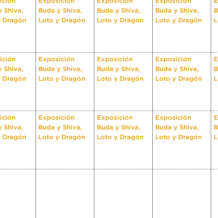
ición
Exposición
Exposición
Exposición
E
 Shiva,
Buda y Shiva,
Buda y Shiva,
Buda y Shiva,
B
y Dragón
Loto y Dragón
Loto y Dragón
Loto y Dragón
L
ición
Exposición
Exposición
Exposición
E
 Shiva,
Buda y Shiva,
Buda y Shiva,
Buda y Shiva,
B
y Dragón
Loto y Dragón
Loto y Dragón
Loto y Dragón
L
ición
Exposición
Exposición
Exposición
E
 Shiva,
Buda y Shiva,
Buda y Shiva,
Buda y Shiva,
B
y Dragón
Loto y Dragón
Loto y Dragón
Loto y Dragón
L