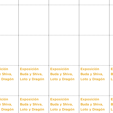
ición
Exposición
Exposición
Exposición
E
 Shiva,
Buda y Shiva,
Buda y Shiva,
Buda y Shiva,
B
y Dragón
Loto y Dragón
Loto y Dragón
Loto y Dragón
L
ición
Exposición
Exposición
Exposición
E
 Shiva,
Buda y Shiva,
Buda y Shiva,
Buda y Shiva,
B
y Dragón
Loto y Dragón
Loto y Dragón
Loto y Dragón
L