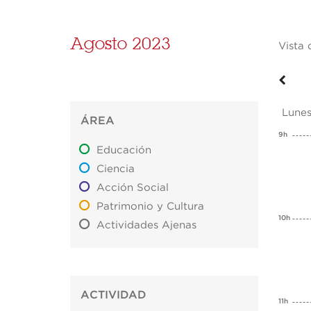
Agosto 2023
Vista 
Lunes
ÁREA
9h
Educación
Ciencia
Acción Social
Patrimonio y Cultura
10h
Actividades Ajenas
ACTIVIDAD
11h