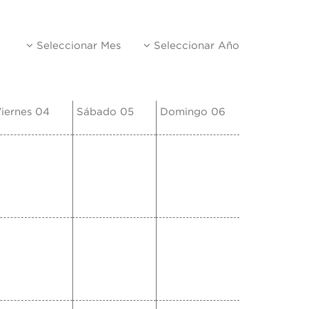
Seleccionar Mes
Seleccionar Año
iernes 04
Sábado 05
Domingo 06