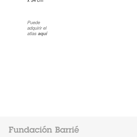
Puede
adquirir el
atlas
aquí