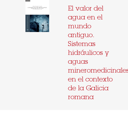
El valor del
agua en el
mundo
antiguo.
Sistemas
hidráulicos y
aguas
mineromedicinale
en el contexto
de la Galicia
romana