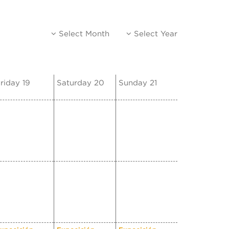
Select Month
Select Year
riday 19
Saturday 20
Sunday 21