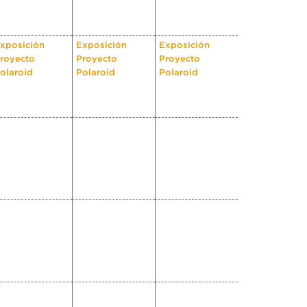
xposición
Exposición
Exposición
royecto
Proyecto
Proyecto
olaroid
Polaroid
Polaroid