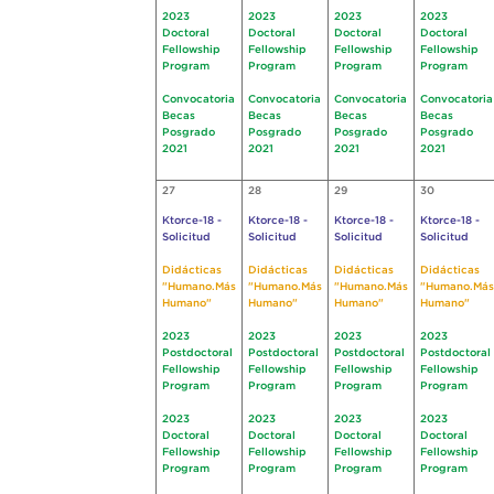
2023
2023
2023
2023
Doctoral
Doctoral
Doctoral
Doctoral
Fellowship
Fellowship
Fellowship
Fellowship
Program
Program
Program
Program
Convocatoria
Convocatoria
Convocatoria
Convocatoria
Becas
Becas
Becas
Becas
Posgrado
Posgrado
Posgrado
Posgrado
2021
2021
2021
2021
27
28
29
30
Ktorce-18 -
Ktorce-18 -
Ktorce-18 -
Ktorce-18 -
Solicitud
Solicitud
Solicitud
Solicitud
Didácticas
Didácticas
Didácticas
Didácticas
"Humano.Más
"Humano.Más
"Humano.Más
"Humano.Más
Humano"
Humano"
Humano"
Humano"
2023
2023
2023
2023
Postdoctoral
Postdoctoral
Postdoctoral
Postdoctoral
Fellowship
Fellowship
Fellowship
Fellowship
Program
Program
Program
Program
2023
2023
2023
2023
Doctoral
Doctoral
Doctoral
Doctoral
Fellowship
Fellowship
Fellowship
Fellowship
Program
Program
Program
Program