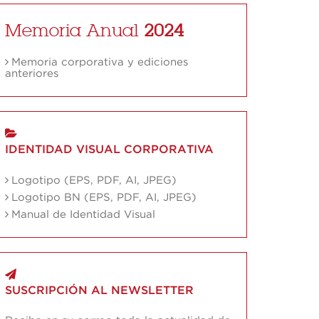
Memoria Anual
2024
Memoria corporativa y ediciones
anteriores
IDENTIDAD VISUAL CORPORATIVA
Logotipo (EPS, PDF, AI, JPEG)
Logotipo BN (EPS, PDF, AI, JPEG)
Manual de Identidad Visual
SUSCRIPCIÓN AL NEWSLETTER