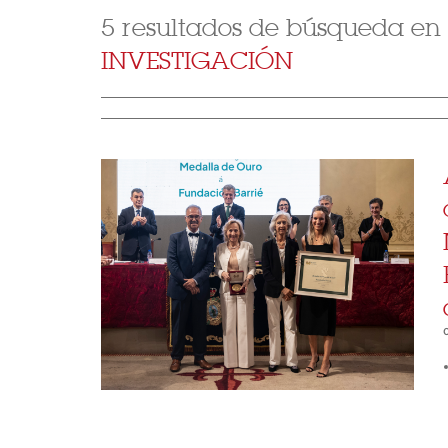
5 resultados de búsqueda en
INVESTIGACIÓN