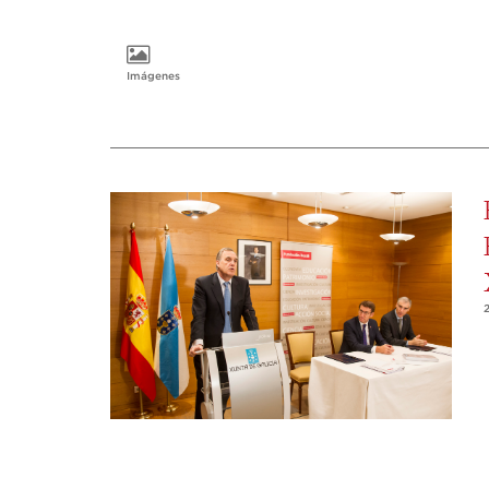
Imágenes