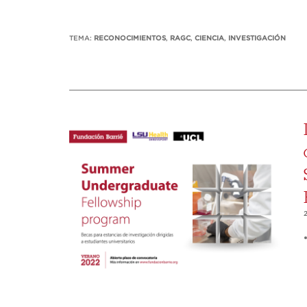
TEMA:
RECONOCIMIENTOS
,
RAGC
,
CIENCIA
,
INVESTIGACIÓN