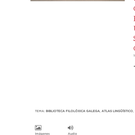
TEMA:
BIBLIOTECA FILOLÓXICA GALEGA
,
ATLAS LINGÜÍSTICO
,
Imágenes
Audio