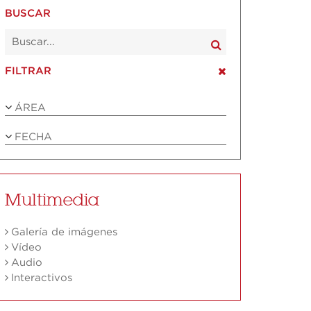
BUSCAR
FILTRAR
ÁREA
FECHA
Multimedia
Galería de imágenes
Vídeo
Audio
Interactivos