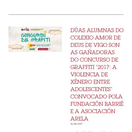
DÚAS ALUMNAS DO
COLEXIO AMOR DE
DEUS DE VIGO SON
AS GAÑADORAS
DO CONCURSO DE
GRAFFITI “2017: A
VIOLENCIA DE
XÉNERO ENTRE
ADOLESCENTES”
CONVOCADO POLA
FUNDACIÓN BARRIÉ
E A ASOCIACIÓN
ARELA
16-06-2017