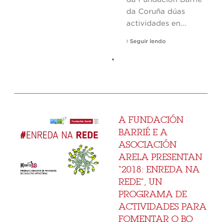
da Coruña dúas
actividades en...
Seguir lendo
A FUNDACIÓN
BARRIÉ E A
ASOCIACIÓN
ARELA PRESENTAN
“2018: ENREDA NA
REDE”, UN
PROGRAMA DE
ACTIVIDADES PARA
FOMENTAR O BO