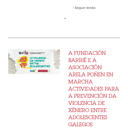
Seguir lendo
A FUNDACIÓN
BARRIÉ E A
ASOCIACIÓN
ARELA POÑEN EN
MARCHA
ACTIVIDADES PARA
A PREVENCIÓN DA
VIOLENCIA DE
XÉNERO ENTRE
ADOLESCENTES
GALEGOS