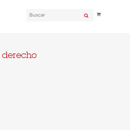
 derecho