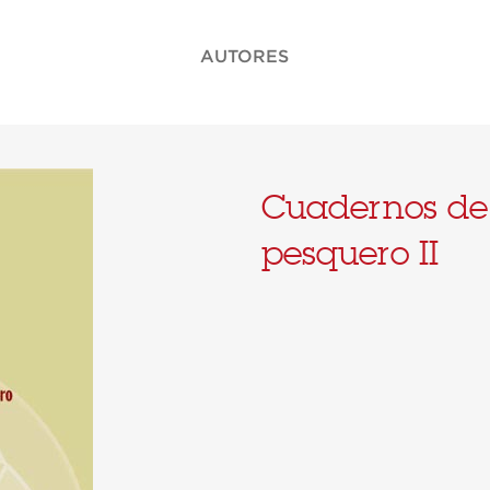
AUTORES
Cuadernos de
pesquero II