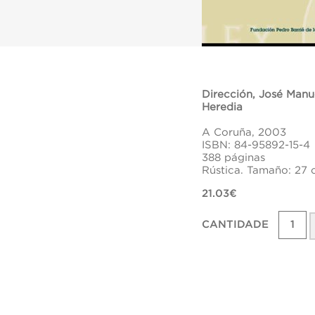
Dirección, José Manu
Heredia
A Coruña, 2003
ISBN: 84-95892-15-4
388 páginas
Rústica. Tamaño: 27 
21.03€
CANTIDADE