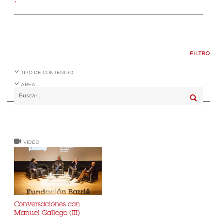
FILTRO
TIPO DE CONTENIDO
ÁREA
VÍDEO
Conversaciones con
Manuel Gallego (III)