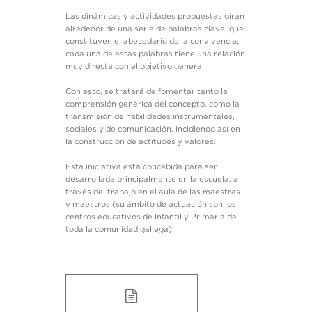
Las dinámicas y actividades propuestas giran
alrededor de una serie de palabras clave, que
constituyen el abecedario de la convivencia;
cada una de estas palabras tiene una relación
muy directa con el objetivo general.
Con esto, se tratará de fomentar tanto la
comprensión genérica del concepto, como la
transmisión de habilidades instrumentales,
sociales y de comunicación, incidiendo así en
la construcción de actitudes y valores.
Esta iniciativa está concebida para ser
desarrollada principalmente en la escuela, a
través del trabajo en el aula de las maestras
y maestros (su ámbito de actuación son los
centros educativos de Infantil y Primaria de
toda la comunidad gallega).