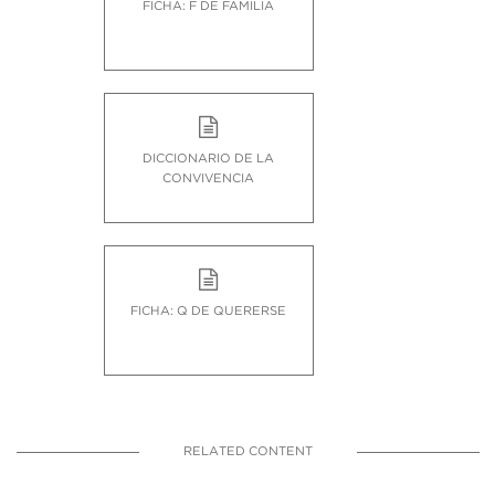
FICHA: F DE FAMILIA
DICCIONARIO DE LA
CONVIVENCIA
FICHA: Q DE QUERERSE
RELATED CONTENT