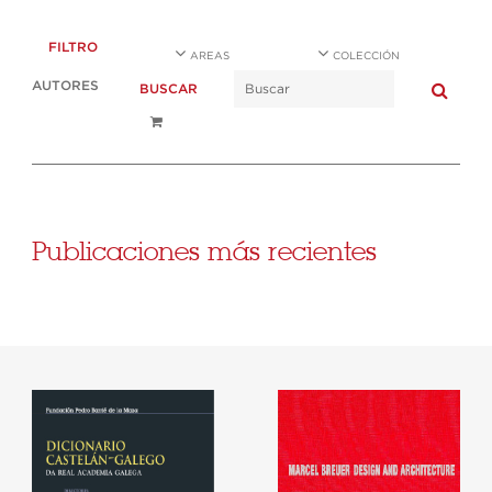
FILTRO
AREAS
COLECCIÓN
AUTORES
BUSCAR
Publicaciones más recientes