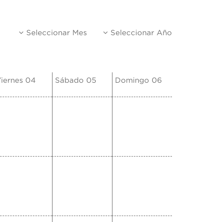
Seleccionar Mes
Seleccionar Año
iernes 04
Sábado 05
Domingo 06