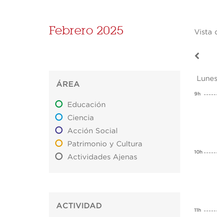
Febrero 2025
Vista 
Lunes
ÁREA
9h
Educación
Ciencia
Acción Social
Patrimonio y Cultura
10h
Actividades Ajenas
ACTIVIDAD
11h