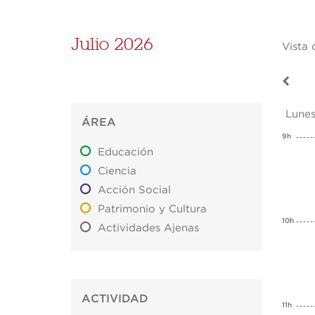
Julio 2026
Vista 
Lunes
ÁREA
9h
Educación
Ciencia
Acción Social
Patrimonio y Cultura
10h
Actividades Ajenas
ACTIVIDAD
11h