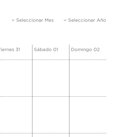
Seleccionar Mes
Seleccionar Año
iernes 31
Sábado 01
Domingo 02