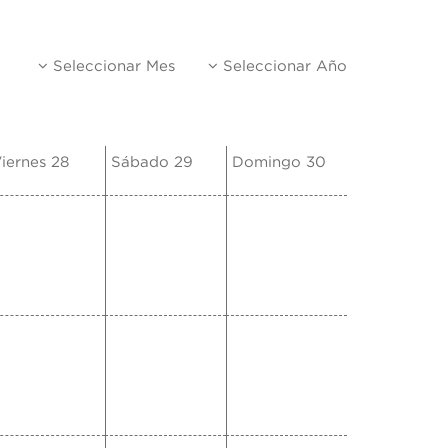
Seleccionar Mes
Seleccionar Año
iernes 28
Sábado 29
Domingo 30