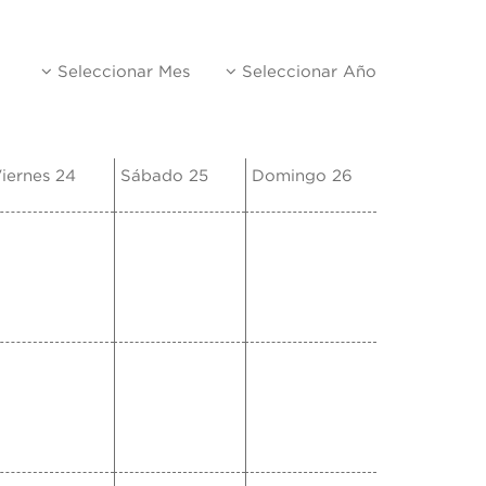
Seleccionar Mes
Seleccionar Año
iernes 24
Sábado 25
Domingo 26