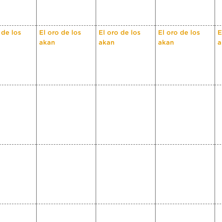
 de los
El oro de los
El oro de los
El oro de los
E
akan
akan
akan
a