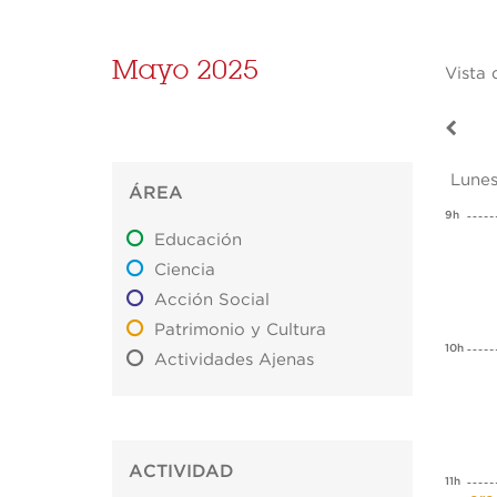
Mayo 2025
Vista 
Lunes
ÁREA
9h
Educación
Ciencia
Acción Social
Patrimonio y Cultura
10h
Actividades Ajenas
ACTIVIDAD
11h