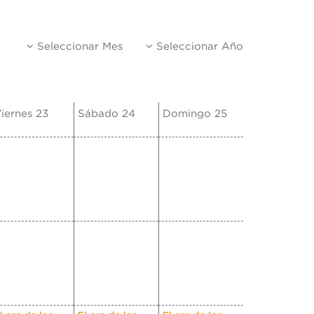
Seleccionar Mes
Seleccionar Año
iernes 23
Sábado 24
Domingo 25