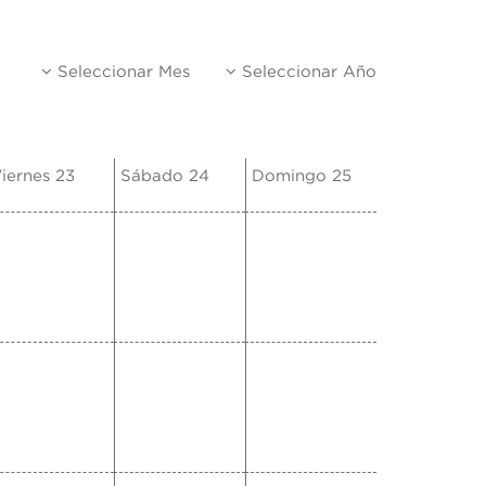
Seleccionar Mes
Seleccionar Año
iernes 23
Sábado 24
Domingo 25