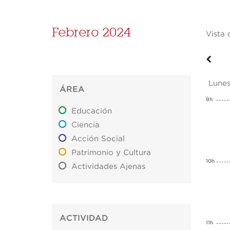
Febrero 2024
Vista 
Lunes
ÁREA
9h
Educación
Ciencia
Acción Social
Patrimonio y Cultura
10h
Actividades Ajenas
ACTIVIDAD
11h