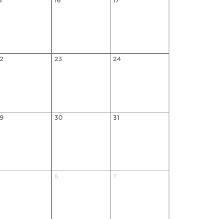
5
16
17
2
23
24
9
30
31
6
7