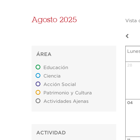
Agosto 2025
Vista 
Lune
ÁREA
28
Educación
Ciencia
Acción Social
Patrimonio y Cultura
Actividades Ajenas
04
ACTIVIDAD