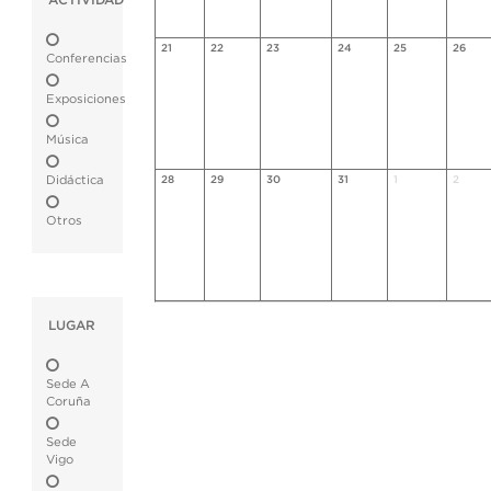
ACTIVIDAD
21
22
23
24
25
26
Conferencias
Exposiciones
Música
Didáctica
28
29
30
31
1
2
Otros
LUGAR
Sede A
Coruña
Sede
Vigo