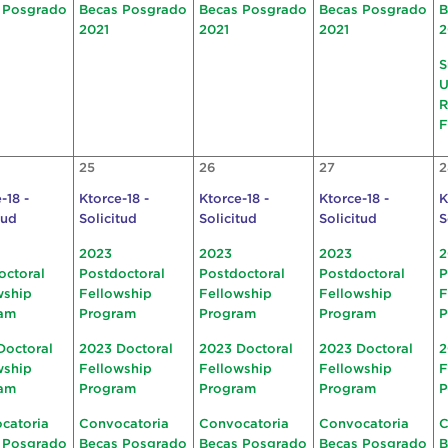
 Posgrado
Becas Posgrado
Becas Posgrado
Becas Posgrado
B
2021
2021
2021
2
S
U
R
F
25
26
27
2
-18 -
Ktorce-18 -
Ktorce-18 -
Ktorce-18 -
K
tud
Solicitud
Solicitud
Solicitud
S
2023
2023
2023
2
octoral
Postdoctoral
Postdoctoral
Postdoctoral
P
wship
Fellowship
Fellowship
Fellowship
F
am
Program
Program
Program
P
Doctoral
2023 Doctoral
2023 Doctoral
2023 Doctoral
2
wship
Fellowship
Fellowship
Fellowship
F
am
Program
Program
Program
P
catoria
Convocatoria
Convocatoria
Convocatoria
C
 Posgrado
Becas Posgrado
Becas Posgrado
Becas Posgrado
B