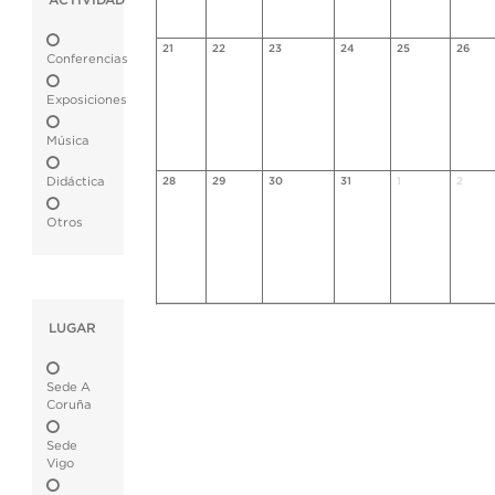
ACTIVIDAD
21
22
23
24
25
26
Conferencias
Exposiciones
Música
Didáctica
28
29
30
31
1
2
Otros
LUGAR
Sede A
Coruña
Sede
Vigo