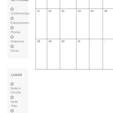
ACTIVIDAD
21
22
23
24
25
26
Conferencias
Exposiciones
Música
Didáctica
28
29
30
31
1
2
Otros
LUGAR
Sede A
Coruña
Sede
Vigo