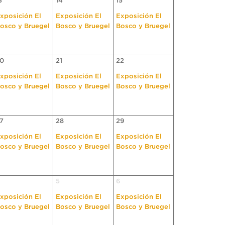
3
14
15
xposición El
Exposición El
Exposición El
osco y Bruegel
Bosco y Bruegel
Bosco y Bruegel
0
21
22
xposición El
Exposición El
Exposición El
osco y Bruegel
Bosco y Bruegel
Bosco y Bruegel
7
28
29
xposición El
Exposición El
Exposición El
osco y Bruegel
Bosco y Bruegel
Bosco y Bruegel
5
6
xposición El
Exposición El
Exposición El
osco y Bruegel
Bosco y Bruegel
Bosco y Bruegel