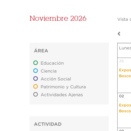
Noviembre 2026
Vista 
Lune
ÁREA
26
Educación
Expos
Ciencia
Bosco
Acción Social
Patrimonio y Cultura
Actividades Ajenas
02
Expos
Bosco
ACTIVIDAD