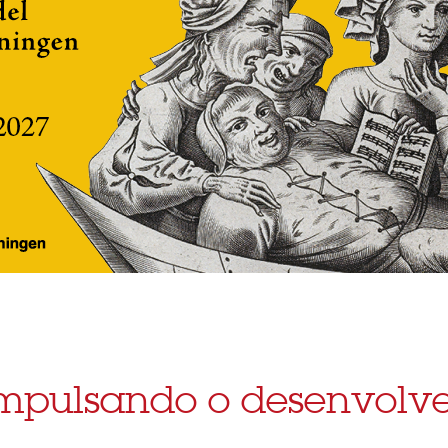
impulsando o desenvolve