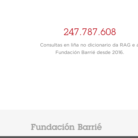
247.787.608
Consultas en liña no dicionario da RAG e 
Fundación Barrié desde 2016.