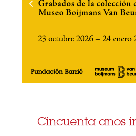
Cincuenta anos 