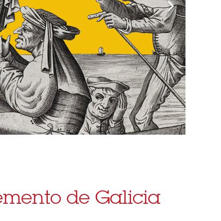
mento de Galicia