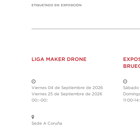
ETIQUETADO EN:
EXPOSICIÓN
LIGA MAKER DRONE
EXPOS
BRUE
Viernes 04 de Septiembre de 2026
Sábado 
Viernes 25 de Septiembre de 2026
Domingo
00::-00::
11:00-14
Sede A Coruña