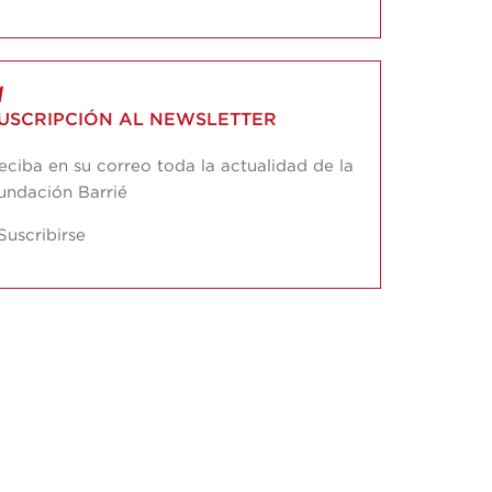
USCRIPCIÓN AL NEWSLETTER
eciba en su correo toda la actualidad de la
undación Barrié
Suscribirse