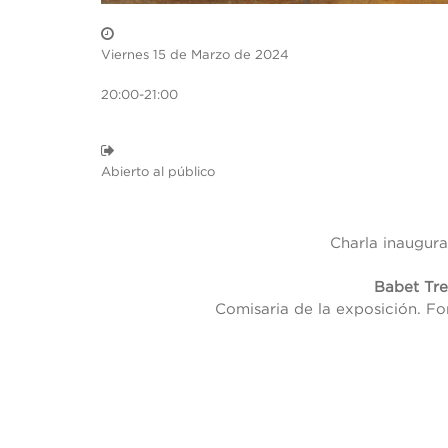
Viernes 15 de Marzo de 2024
20:00-21:00
Abierto al público
Charla inaugura
Babet Tre
Comisaria de la exposición. F