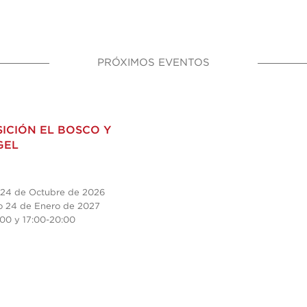
PRÓXIMOS EVENTOS
ICIÓN EL BOSCO Y
GEL
24 de Octubre de 2026
 24 de Enero de 2027
:00 y
17:00-20:00