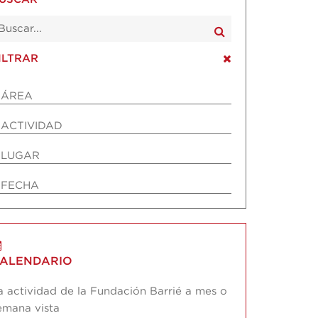
ILTRAR
ÁREA
ACTIVIDAD
LUGAR
FECHA
ALENDARIO
a actividad de la Fundación Barrié a mes o
emana vista