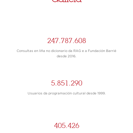
247.787.608
Consultas en liña no dicionario da RAG e a Fundación Barrié
desde 2016.
5.851.290
Usuarios da programación cultural desde 1999.
405.426