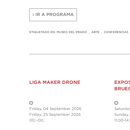
IR A PROGRAMA
ETIQUETADO EN:
MUSEO DEL PRADO
,
ARTE
,
CONFERENCIAS
LIGA MAKER DRONE
EXPOS
BRUE
Friday, 04 September 2026
Saturda
Friday, 25 September 2026
Sunday,
00::-00::
11:00-14