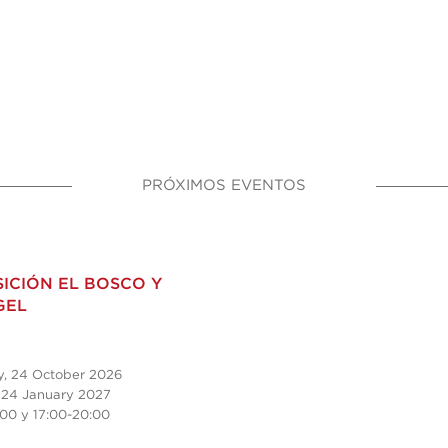
PRÓXIMOS EVENTOS
ICIÓN EL BOSCO Y
GEL
y, 24 October 2026
 24 January 2027
:00 y
17:00-20:00