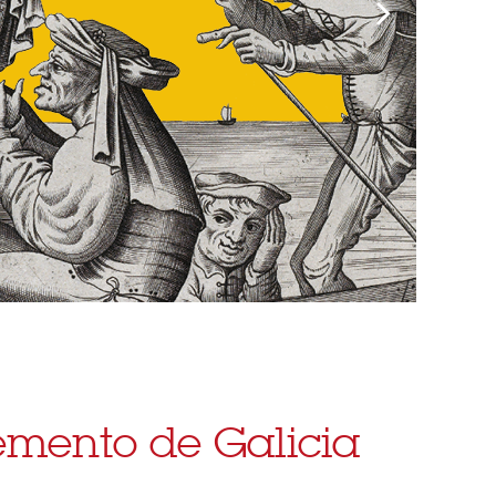
mento de Galicia