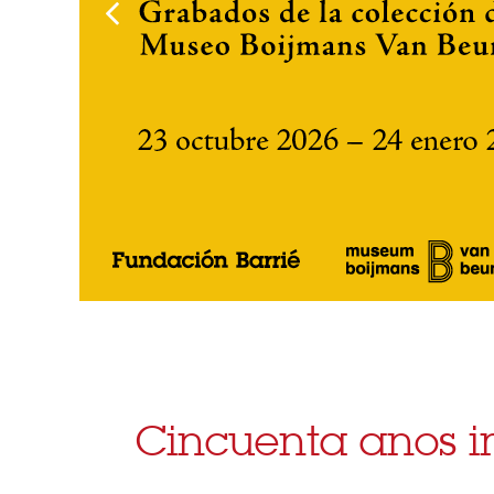
Cincuenta anos 