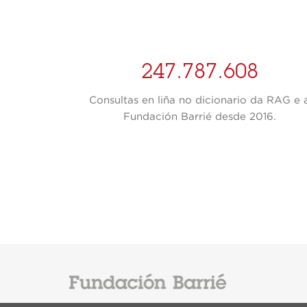
247.787.608
Consultas en liña no dicionario da RAG e 
Fundación Barrié desde 2016.