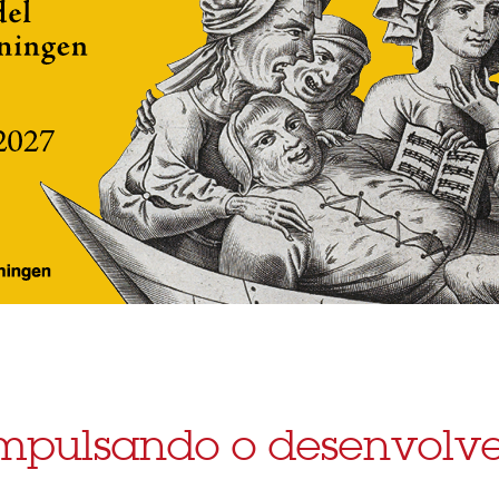
impulsando o desenvolve