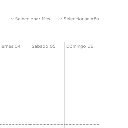
Seleccionar Mes
Seleccionar Año
iernes 04
Sábado 05
Domingo 06