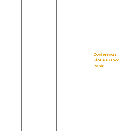
Conferencia
Gloria Franco
Rubio