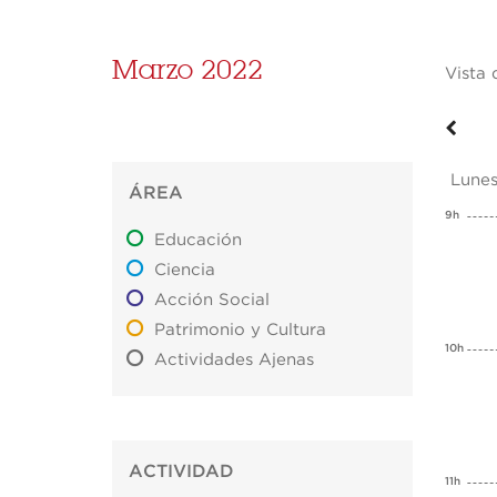
Marzo 2022
Vista 
Lunes
ÁREA
9h
Educación
Ciencia
Acción Social
Patrimonio y Cultura
10h
Actividades Ajenas
ACTIVIDAD
11h