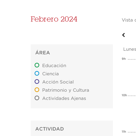
Febrero 2024
Vista 
Lunes
ÁREA
9h
Educación
Ciencia
Acción Social
Patrimonio y Cultura
10h
Actividades Ajenas
ACTIVIDAD
11h