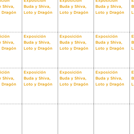
ición
Exposición
Exposición
Exposición
E
 Shiva,
Buda y Shiva,
Buda y Shiva,
Buda y Shiva,
B
y Dragón
Loto y Dragón
Loto y Dragón
Loto y Dragón
L
ición
Exposición
Exposición
Exposición
E
 Shiva,
Buda y Shiva,
Buda y Shiva,
Buda y Shiva,
B
y Dragón
Loto y Dragón
Loto y Dragón
Loto y Dragón
L
ición
Exposición
Exposición
Exposición
E
 Shiva,
Buda y Shiva,
Buda y Shiva,
Buda y Shiva,
B
y Dragón
Loto y Dragón
Loto y Dragón
Loto y Dragón
L