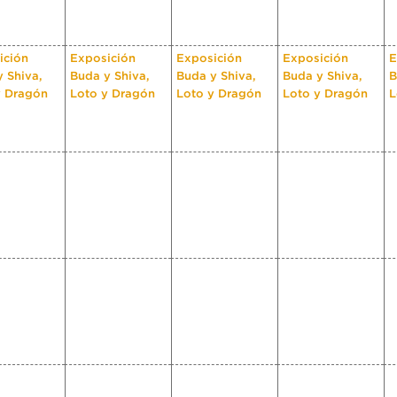
ición
Exposición
Exposición
Exposición
E
 Shiva,
Buda y Shiva,
Buda y Shiva,
Buda y Shiva,
B
y Dragón
Loto y Dragón
Loto y Dragón
Loto y Dragón
L