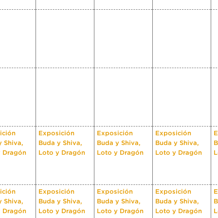
ición
Exposición
Exposición
Exposición
E
 Shiva,
Buda y Shiva,
Buda y Shiva,
Buda y Shiva,
B
y Dragón
Loto y Dragón
Loto y Dragón
Loto y Dragón
L
ición
Exposición
Exposición
Exposición
E
 Shiva,
Buda y Shiva,
Buda y Shiva,
Buda y Shiva,
B
y Dragón
Loto y Dragón
Loto y Dragón
Loto y Dragón
L