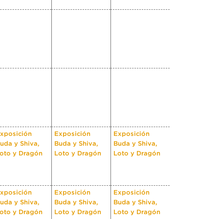
xposición
Exposición
Exposición
uda y Shiva,
Buda y Shiva,
Buda y Shiva,
oto y Dragón
Loto y Dragón
Loto y Dragón
xposición
Exposición
Exposición
uda y Shiva,
Buda y Shiva,
Buda y Shiva,
oto y Dragón
Loto y Dragón
Loto y Dragón