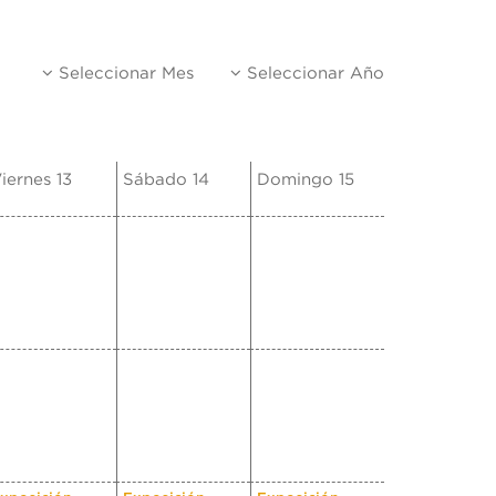
Seleccionar Mes
Seleccionar Año
iernes 13
Sábado 14
Domingo 15